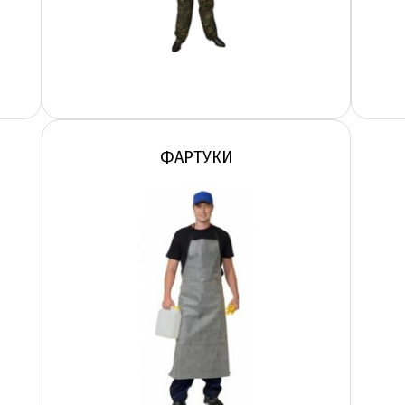
ФАРТУКИ