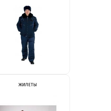
ЖИЛЕТЫ