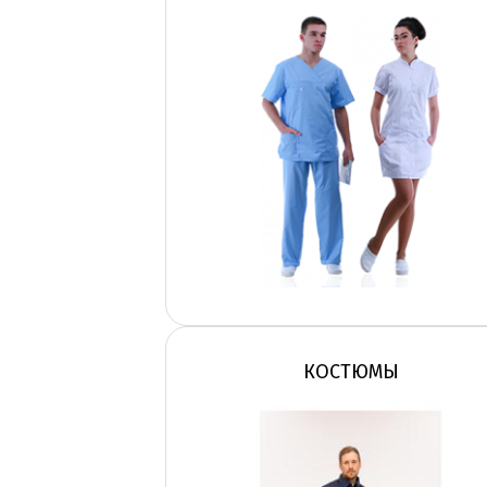
КОСТЮМЫ