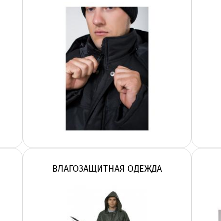
ВЛАГОЗАЩИТНАЯ ОДЕЖДА