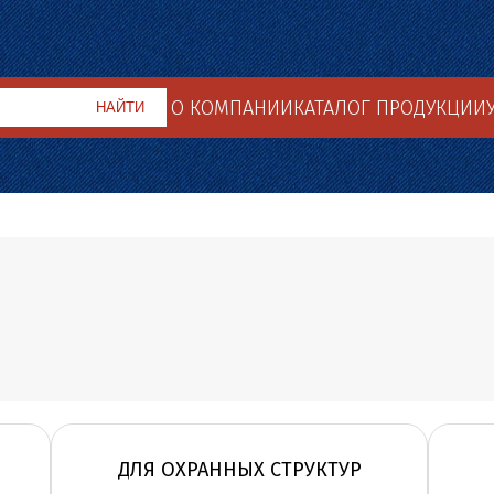
О КОМПАНИИ
КАТАЛОГ ПРОДУКЦИИ
ДЛЯ ОХРАННЫХ СТРУКТУР