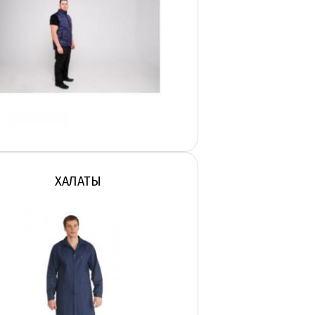
ХАЛАТЫ