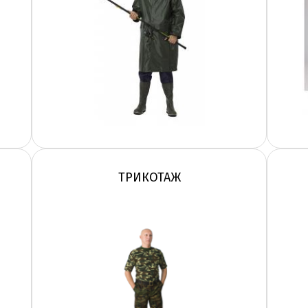
ТРИКОТАЖ