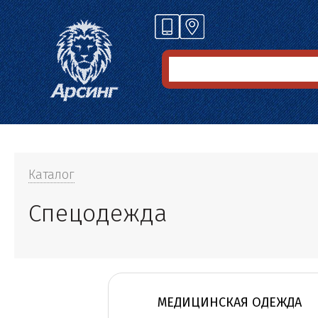
Каталог
Спецодежда
МЕДИЦИНСКАЯ ОДЕЖДА