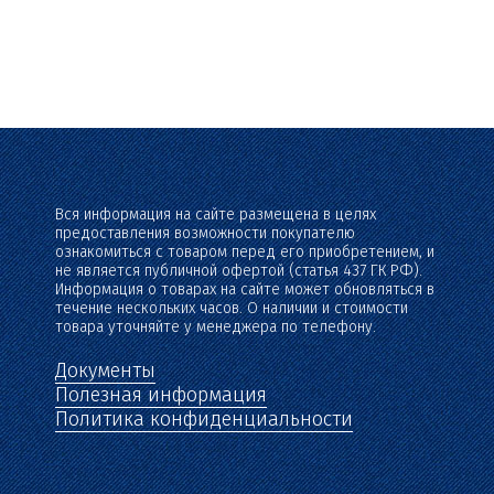
Вся информация на сайте размещена в целях
предоставления возможности покупателю
ознакомиться с товаром перед его приобретением, и
не является публичной офертой (статья 437 ГК РФ).
Информация о товарах на сайте может обновляться в
течение нескольких часов. О наличии и стоимости
товара уточняйте у менеджера по телефону.
Документы
Полезная информация
Политика конфиденциальности